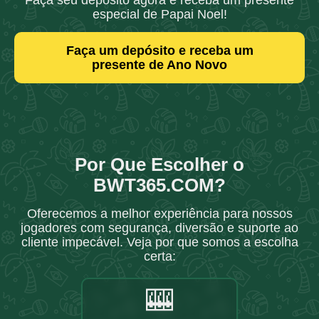
Faça seu depósito agora e receba um presente
especial de Papai Noel!
Faça um depósito e receba um
presente de Ano Novo
Por Que Escolher o
BWT365.COM?
Oferecemos a melhor experiência para nossos
jogadores com segurança, diversão e suporte ao
cliente impecável. Veja por que somos a escolha
certa:
🎰