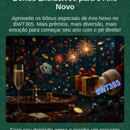
Novo
Aproveite os bônus especiais de Ano Novo no
BWT365. Mais prêmios, mais diversão, mais
emoção para começar seu ano com o pé direito!