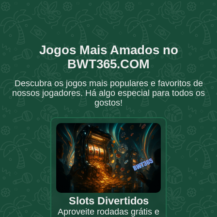
Jogos Mais Amados no
BWT365.COM
Descubra os jogos mais populares e favoritos de
nossos jogadores. Há algo especial para todos os
gostos!
Slots Divertidos
Aproveite rodadas grátis e