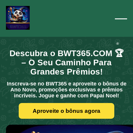
❄
❄
❄
❄
❄
❄
❄
Descubra o BWT365.COM 🏆
❄
– O Seu Caminho Para
❄
Grandes Prêmios!
❄
Inscreva-se no BWT365 e aproveite o bônus de
Ano Novo, promoções exclusivas e prêmios
incríveis. Jogue e ganhe com Papai Noel!
Aproveite o bônus agora