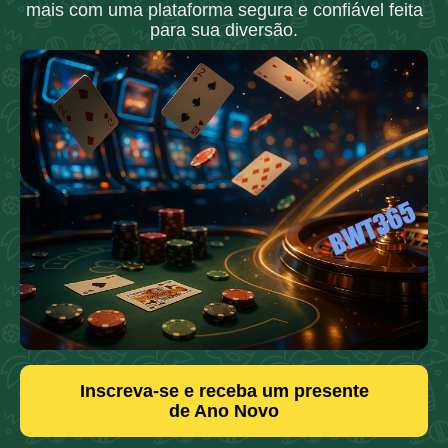
mais com uma plataforma segura e confiável feita
para sua diversão.
Inscreva-se e receba um presente
de Ano Novo