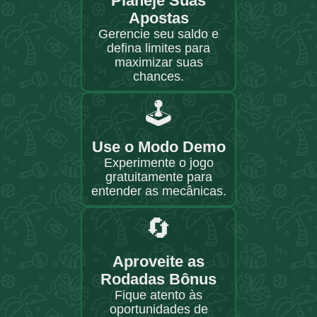
Planeje Suas
Apostas
Gerencie seu saldo e
defina limites para
maximizar suas
chances.
🕹️
Use o Modo Demo
Experimente o jogo
gratuitamente para
entender as mecânicas.
🔄
Aproveite as
Rodadas Bônus
Fique atento às
oportunidades de