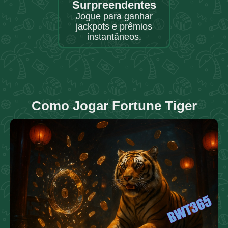
Surpreendentes
Jogue para ganhar
jackpots e prêmios
instantâneos.
Como Jogar Fortune Tiger