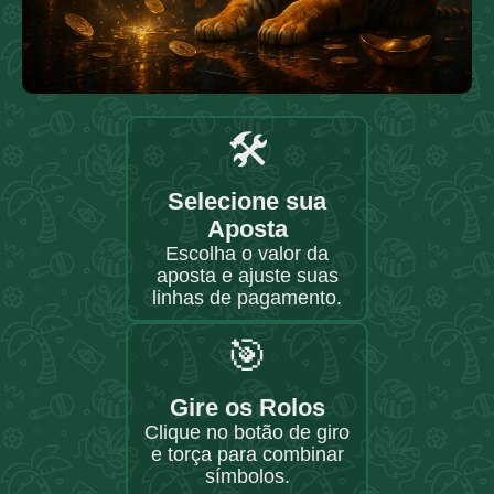
🛠
Selecione sua
Aposta
Escolha o valor da
aposta e ajuste suas
linhas de pagamento.
🎯
Gire os Rolos
Clique no botão de giro
e torça para combinar
símbolos.