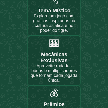
Tema Místico
Explore um jogo com
gráficos inspirados na
cultura asiática e no
poder do tigre.
🎰
Mecânicas
Exclusivas
Aproveite rodadas
bônus e multiplicadores
que tornam cada jogada
única.
💰
Prêmios